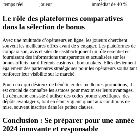
temps réel
joueur
immédiat de 40 %
Le rôle des plateformes comparatives
dans la sélection de bonus
Avec une multitude d’opérateurs en ligne, les joueurs cherchent
souvent les meilleures offres avant de s’engager. Les plateformes de
comparaison, avis et sites de cashback jouent un rôle essentiel en
fournissant des informations transparentes et actualisées sur les
bonus offerts par différents casinos et bookmakers. Elles deviennent
également des partenaires stratégiques pour les opérateurs souhaitant
renforcer leur visibilité sur le marché.
Pour ceux qui désireux de bénéficier des meilleures promotions, il
est crucial de connaître les astuces pour maximiser leurs avantages.
La démarche consiste à utiliser des codes promo spécifiques, des
dépôts avantageux, tout en étant vigilant quant aux conditions de
mise, souvent inscrites dans les petites clauses.
Conclusion : Se préparer pour une année
2024 innovante et responsable