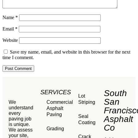
Name
*
Email
*
Website
Save my name, email, and website in this browser for the next
time I comment.
South
SERVICES
Lot
San
We
Commercial
Striping
understand
Asphalt
Francisc
every
Paving
Seal
Asphalt
paving job
Coating
is unique.
Co
Grading
We assess
your site,
Crack