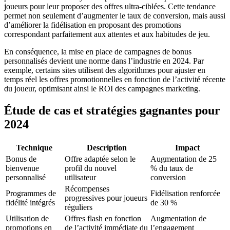
joueurs pour leur proposer des offres ultra-ciblées. Cette tendance
permet non seulement d’augmenter le taux de conversion, mais aussi
d’améliorer la fidélisation en proposant des promotions
correspondant parfaitement aux attentes et aux habitudes de jeu.
En conséquence, la mise en place de campagnes de bonus
personnalisés devient une norme dans l’industrie en 2024. Par
exemple, certains sites utilisent des algorithmes pour ajuster en
temps réel les offres promotionnelles en fonction de l’activité récente
du joueur, optimisant ainsi le ROI des campagnes marketing.
Étude de cas et stratégies gagnantes pour
2024
Technique
Description
Impact
Bonus de
Offre adaptée selon le
Augmentation de 25
bienvenue
profil du nouvel
% du taux de
personnalisé
utilisateur
conversion
Récompenses
Programmes de
Fidélisation renforcée
progressives pour joueurs
fidélité intégrés
de 30 %
réguliers
Utilisation de
Offres flash en fonction
Augmentation de
promotions en
de l’activité immédiate du
l’engagement