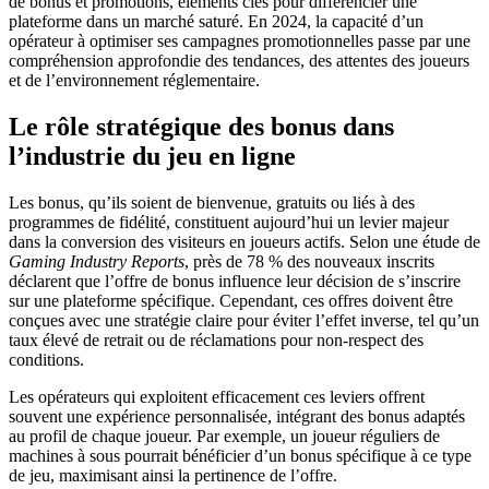
de bonus et promotions, éléments clés pour différencier une
plateforme dans un marché saturé. En 2024, la capacité d’un
opérateur à optimiser ses campagnes promotionnelles passe par une
compréhension approfondie des tendances, des attentes des joueurs
et de l’environnement réglementaire.
Le rôle stratégique des bonus dans
l’industrie du jeu en ligne
Les bonus, qu’ils soient de bienvenue, gratuits ou liés à des
programmes de fidélité, constituent aujourd’hui un levier majeur
dans la conversion des visiteurs en joueurs actifs. Selon une étude de
Gaming Industry Reports
, près de 78 % des nouveaux inscrits
déclarent que l’offre de bonus influence leur décision de s’inscrire
sur une plateforme spécifique. Cependant, ces offres doivent être
conçues avec une stratégie claire pour éviter l’effet inverse, tel qu’un
taux élevé de retrait ou de réclamations pour non-respect des
conditions.
Les opérateurs qui exploitent efficacement ces leviers offrent
souvent une expérience personnalisée, intégrant des bonus adaptés
au profil de chaque joueur. Par exemple, un joueur réguliers de
machines à sous pourrait bénéficier d’un bonus spécifique à ce type
de jeu, maximisant ainsi la pertinence de l’offre.