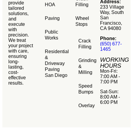
Address:
provide
HOA
Filling
233 Village
tailored
Way, South
solutions,
San
Paving
Wheel
and
Francisco,
execute
Stops
CA 94080
with
Public
precision.
Works
Phone:
We treat
Crack
(650) 677-
your project
Filling
1465
with care,
Residential
ensuring
&
WORKING
Grinding
long-
Driveway
HOURS
&
lasting,
Paving
Mon-Fri:
cost-
Milling
San Diego
7:00 AM -
effective
7:00 PM
results.
Speed
Sat-Sun:
Bumps
8:00 AM -
6:00 PM
Overlay