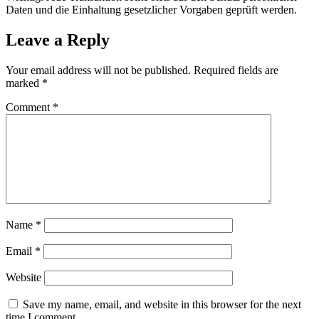
Daten und die Einhaltung gesetzlicher Vorgaben geprüft werden.
Leave a Reply
Your email address will not be published.
Required fields are
marked
*
Comment
*
Name
*
Email
*
Website
Save my name, email, and website in this browser for the next
time I comment.