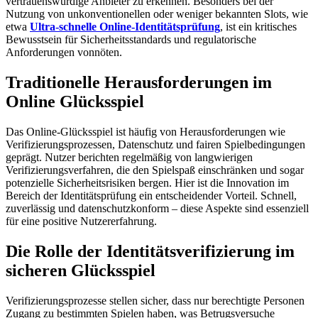
vertrauenswürdige Anbieter zu erkennen. Besonders bei der
Nutzung von unkonventionellen oder weniger bekannten Slots, wie
etwa
Ultra-schnelle Online-Identitätsprüfung
, ist ein kritisches
Bewusstsein für Sicherheitsstandards und regulatorische
Anforderungen vonnöten.
Traditionelle Herausforderungen im
Online Glücksspiel
Das Online-Glücksspiel ist häufig von Herausforderungen wie
Verifizierungsprozessen, Datenschutz und fairen Spielbedingungen
geprägt. Nutzer berichten regelmäßig von langwierigen
Verifizierungsverfahren, die den Spielspaß einschränken und sogar
potenzielle Sicherheitsrisiken bergen. Hier ist die Innovation im
Bereich der Identitätsprüfung ein entscheidender Vorteil. Schnell,
zuverlässig und datenschutzkonform – diese Aspekte sind essenziell
für eine positive Nutzererfahrung.
Die Rolle der Identitätsverifizierung im
sicheren Glücksspiel
Verifizierungsprozesse stellen sicher, dass nur berechtigte Personen
Zugang zu bestimmten Spielen haben, was Betrugsversuche