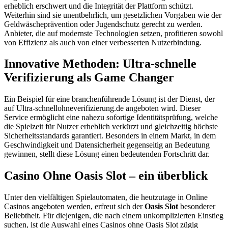
erheblich erschwert und die Integrität der Plattform schützt.
Weiterhin sind sie unentbehrlich, um gesetzlichen Vorgaben wie der
Geldwäscheprävention oder Jugendschutz gerecht zu werden.
Anbieter, die auf modernste Technologien setzen, profitieren sowohl
von Effizienz als auch von einer verbesserten Nutzerbindung.
Innovative Methoden: Ultra-schnelle
Verifizierung als Game Changer
Ein Beispiel für eine branchenführende Lösung ist der Dienst, der
auf Ultra-schnellohneverifizierung.de angeboten wird. Dieser
Service ermöglicht eine nahezu sofortige Identitätsprüfung, welche
die Spielzeit für Nutzer erheblich verkürzt und gleichzeitig höchste
Sicherheitsstandards garantiert. Besonders in einem Markt, in dem
Geschwindigkeit und Datensicherheit gegenseitig an Bedeutung
gewinnen, stellt diese Lösung einen bedeutenden Fortschritt dar.
Casino Ohne Oasis Slot – ein überblick
Unter den vielfältigen Spielautomaten, die heutzutage in Online
Casinos angeboten werden, erfreut sich der
Oasis Slot
besonderer
Beliebtheit. Für diejenigen, die nach einem unkomplizierten Einstieg
suchen, ist die Auswahl eines Casinos ohne Oasis Slot zügig