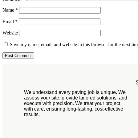
Name
*
Email
*
Website
Save my name, email, and website in this browser for the next ti
We understand every paving job is unique. We
assess your site, provide tailored solutions, and
execute with precision. We treat your project
with care, ensuring long-lasting, cost-effective
results.