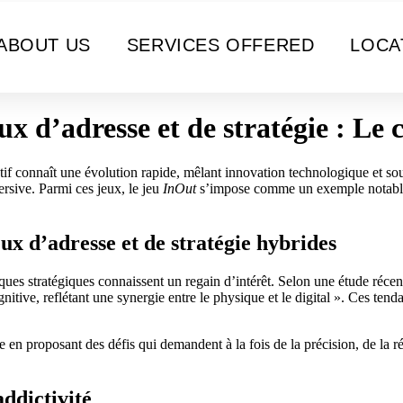
ABOUT US
SERVICES OFFERED
LOCA
x d’adresse et de stratégie : Le 
tif connaît une évolution rapide, mêlant innovation technologique et s
ersive. Parmi ces jeux, le jeu
InOut
s’impose comme un exemple notable
ux d’adresse et de stratégie hybrides
es stratégiques connaissent un regain d’intérêt. Selon une étude récen
nitive, reflétant une synergie entre le physique et le digital ». Ces te
 en proposant des défis qui demandent à la fois de la précision, de la r
ddictivité