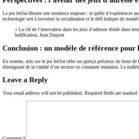
Le jeu
InOut
illustre une tendance majeure : la quête d’expériences aut
technologie sert à favoriser la socialisation et le défi ludique de mani
« La clé de l’innovation dans les jeux d’adresse réside dans leu
ludification, Jean Dupont
Conclusion : un modèle de référence pour le
En somme, info sur le jeu InOut offre un aperçu précieux du futur de l
témoignant de la vitalité d’un secteur en constante mutation. La maîtr
Leave a Reply
Your email address will not be published.
Required fields are marked
Comment
*