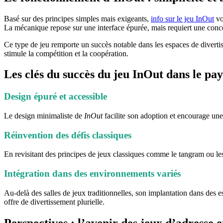
Basé sur des principes simples mais exigeants,
info sur le jeu InOut
vo
La mécanique repose sur une interface épurée, mais requiert une concen
Ce type de jeu remporte un succès notable dans les espaces de divertis
stimule la compétition et la coopération.
Les clés du succès du jeu InOut dans le p
Design épuré et accessible
Le design minimaliste de
InOut
facilite son adoption et encourage une 
Réinvention des défis classiques
En revisitant des principes de jeux classiques comme le tangram ou les 
Intégration dans des environnements variés
Au-delà des salles de jeux traditionnelles, son implantation dans des
offre de divertissement plurielle.
Perspectives : l’avenir des jeux d’adresse 