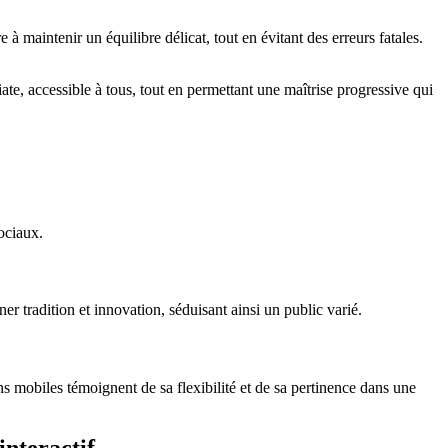
 maintenir un équilibre délicat, tout en évitant des erreurs fatales.
te, accessible à tous, tout en permettant une maîtrise progressive qui
ociaux.
er tradition et innovation, séduisant ainsi un public varié.
s mobiles témoignent de sa flexibilité et de sa pertinence dans une
interactif