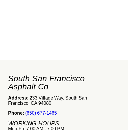
South San Francisco
Asphalt Co
Address:
233 Village Way, South San
Francisco, CA 94080
Phone:
(650) 677-1465
WORKING HOURS
Mon-Fri: 7:00 AM - 7:00 PM