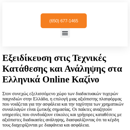
(650) 677-1465
Εξειδίκευση στις Τεχνικές
Κατάθεσης και Ανάληψης στα
Ελληνικά Online Καζίνο
Στον συνεχώς εξελισσόμενο χώρο των διαδικτυακών τυχερών
παιχνιδιών στην Ελλάδα, η επιλογή μιας αξιόπιστης πλατφόρμας
που νοιάζεται για την ασφάλεια και την ταχύτητα των χρηματικών
συναλλαγών είναι ζωτικής σημασίας. Οι παίκτες αναζητούν
υπηρεσίες που συνδυάζουν εύκολες και γρήγορες καταθέσεις με
αξιόπιστες διαδικασίες ανάληψης, διασφαλίζοντας ότι τα κέρδη
τους διαχειρίζονται με διαφάνεια και ασφάλεια.