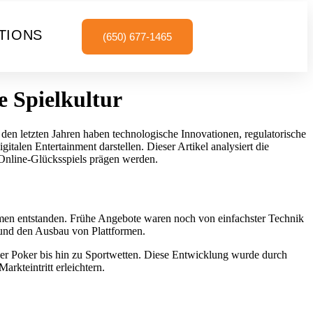
TIONS
(650) 677-1465
e Spielkultur
 den letzten Jahren haben technologische Innovationen, regulatorische
alen Entertainment darstellen. Dieser Artikel analysiert die
s Online-Glücksspiels prägen werden.
formen entstanden. Frühe Angebote waren noch von einfachster Technik
 und den Ausbau von Plattformen.
ber Poker bis hin zu Sportwetten. Diese Entwicklung wurde durch
rkteintritt erleichtern.