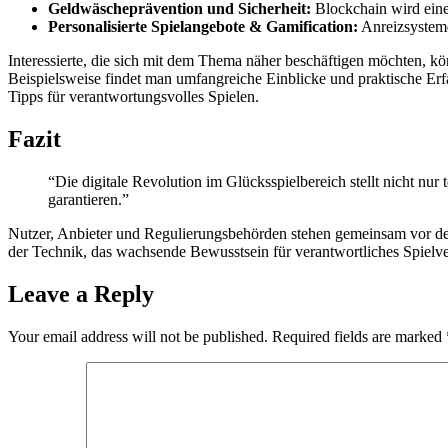
Geldwäscheprävention und Sicherheit:
Blockchain wird eine 
Personalisierte Spielangebote & Gamification:
Anreizsysteme,
Interessierte, die sich mit dem Thema näher beschäftigen möchten, k
Beispielsweise findet man umfangreiche Einblicke und praktische Er
Tipps für verantwortungsvolles Spielen.
Fazit
“Die digitale Revolution im Glücksspielbereich stellt nicht nur
garantieren.”
Nutzer, Anbieter und Regulierungsbehörden stehen gemeinsam vor der
der Technik, das wachsende Bewusstsein für verantwortliches Spielv
Leave a Reply
Your email address will not be published.
Required fields are marked