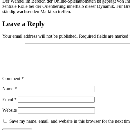
Der Wandel im Bereich der Online-Spielautomaten ist geprägt von In
zentrale Rolle bei der Orientierung innerhalb dieser Dynamik. Für Bra
ständig wachsenden Markt zu treffen.
Leave a Reply
Your email address will not be published.
Required fields are marked
Comment
*
Name
*
Email
*
Website
Save my name, email, and website in this browser for the next ti