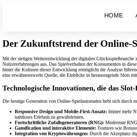
HOME
Der Zukunftstrend der Online-
Mit der stetigen Weiterentwicklung der digitalen Glücksspielbranch
Nutzererfahrungen aus. Das Spielverhalten der Konsumenten in diese
hinter die Kulissen dieser Entwicklung ermöglicht die Analyse führe
eine erwähnenswerte Quelle, die Einblicke in herausragende Slots mit 
Technologische Innovationen, die das Slot-
Die heutige Generation von Online-Spielautomaten hebt sich durch m
Responsive Design und Mobile-First-Ansatz:
Immer mehr Nutz
nahtloses Erlebnis zu gewährleisten.
Fortschrittliche Zufallsgeneratoren (RNG):
Modernste RNG-Al
Gamification und interaktive Elemente:
Features wie Bonussp
Integration von Kryptowährungen:
Durch die Akzeptanz dig