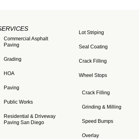
SERVICES
Lot Striping
Commercial Asphalt
Paving
Seal Coating
Grading
Crack Filling
HOA
Wheel Stops
Paving
Crack Filling
Public Works
Grinding & Milling
Residential & Driveway
Speed Bumps
Paving San Diego
Overlay