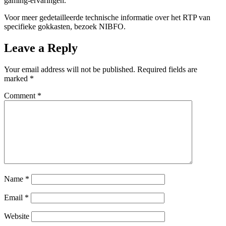
gaming-ervaringen.
Voor meer gedetailleerde technische informatie over het RTP van
specifieke gokkasten, bezoek NIBFO.
Leave a Reply
Your email address will not be published.
Required fields are
marked
*
Comment
*
Name
*
Email
*
Website