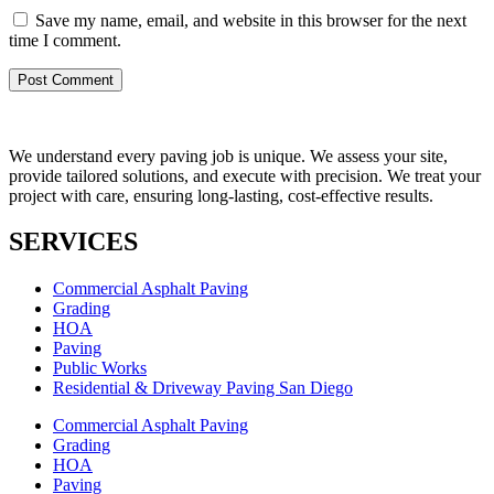
Save my name, email, and website in this browser for the next
time I comment.
We understand every paving job is unique. We assess your site,
provide tailored solutions, and execute with precision. We treat your
project with care, ensuring long-lasting, cost-effective results.
SERVICES
Commercial Asphalt Paving
Grading
HOA
Paving
Public Works
Residential & Driveway Paving San Diego
Commercial Asphalt Paving
Grading
HOA
Paving